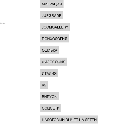
МИГРАЦИЯ
JUPGRADE
JOOMGALLERY
ПСИХОЛОГИЯ
ОШИБКА
ФИЛОСОФИЯ
ИТАЛИЯ
K2
ВИРУСЫ
СОЦСЕТИ
НАЛОГОВЫЙ ВЫЧЕТ НА ДЕТЕЙ