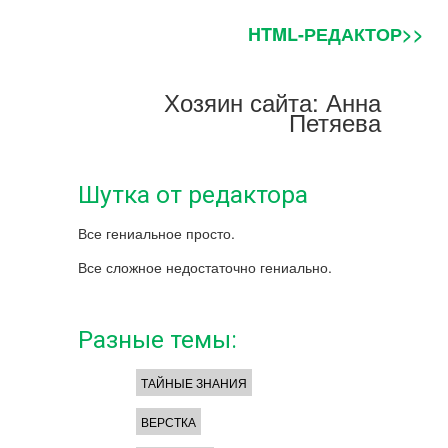
HTML-РЕДАКТОР>>
Хозяин сайта: Анна
Петяева
Шутка от редактора
Все гениальное просто.
Все сложное недостаточно гениально.
Разные темы:
ТАЙНЫЕ ЗНАНИЯ
ВЕРСТКА