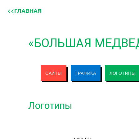
<<ГЛАВНАЯ
«БОЛЬШАЯ МЕДВЕ
САЙТЫ
ГРАФИКА
ЛОГОТИПЫ
Логотипы