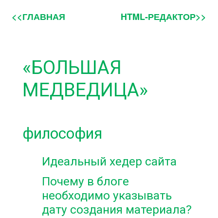
<<ГЛАВНАЯ
HTML-РЕДАКТОР>>
«БОЛЬШАЯ
МЕДВЕДИЦА»
философия
Идеальный хедер сайта
Почему в блоге
необходимо указывать
дату создания материала?