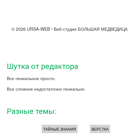
© 2026 URSA-WEB / Веб-студия БОЛЬШАЯ МЕДВЕДИЦА
Шутка от редактора
Все гениальное просто.
Все сложное недостаточно гениально.
Разные темы:
ТАЙНЫЕ ЗНАНИЯ
ВЕРСТКА